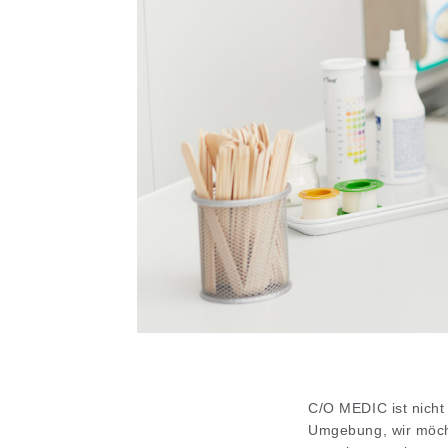
C/O MEDIC ist nicht
Umgebung, wir möcht