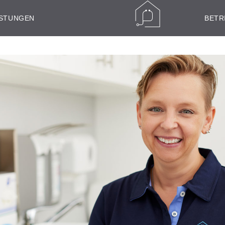
ISTUNGEN
BETR