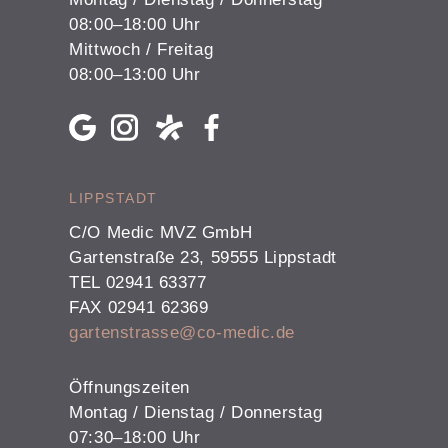
08:00–18:00 Uhr
Mittwoch / Freitag
08:00–13:00 Uhr
LIPPSTADT
C/O Medic MVZ GmbH
Gartenstraße 23, 59555 Lippstadt
TEL 02941 63377
FAX 02941 62369
gartenstrasse@co-medic.de
Öffnungszeiten
Montag / Dienstag / Donnerstag
07:30–18:00 Uhr