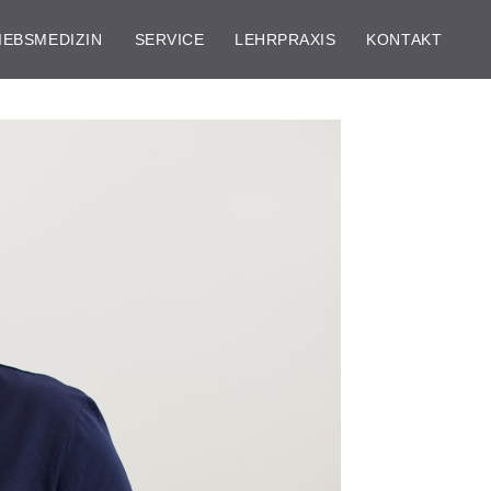
IEBSMEDIZIN
SERVICE
LEHRPRAXIS
KONTAKT