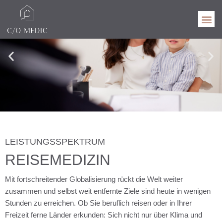
LEISTUNGSSPEKTRUM
REISEMEDIZIN
Mit fortschreitender Globalisierung rückt die Welt weiter
zusammen und selbst weit entfernte Ziele sind heute in wenigen
Stunden zu erreichen. Ob Sie beruflich reisen oder in Ihrer
Freizeit ferne Länder erkunden: Sich nicht nur über Klima und