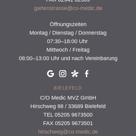
gartenstrasse@co-medic.de
Öffnungszeiten
Montag / Dienstag / Donnerstag
07:30–18:00 Uhr
Mittwoch / Freitag
08:00–13:00 Uhr und nach Vereinbarung
BIELEFELD
C/O Medic MVZ GmbH
Hirschweg 98 / 33689 Bielefeld
TEL 05205 9673500
FAX 05205 9673501
hirschweg@co-medic.de