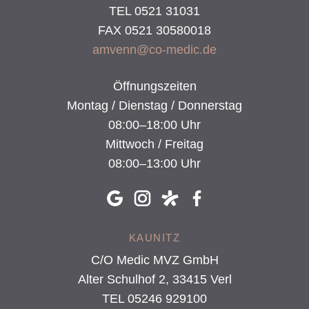
TEL 0521 31031
FAX 0521 30580018
amvenn@co-medic.de
Öffnungszeiten
Montag / Dienstag / Donnerstag
08:00–18:00 Uhr
Mittwoch / Freitag
08:00–13:00 Uhr
KAUNITZ
C/O Medic MVZ GmbH
Alter Schulhof 2, 33415 Verl
TEL 05246 929100