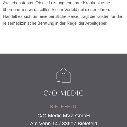
Zwischenstopps. Ob die Leistung von Ihrer Krankenkasse
übernommen wird, sollten Sie im Vorfeld mit dieser klären.
Handelt es sich um eine berufliche Reise, trägt die Kosten für die
reisemedizinische Beratung in der Regel der Arbeitgeber.
BIELEFELD
C/O Medic MVZ GmbH
Am Venn 14 / 33607 Bielefeld