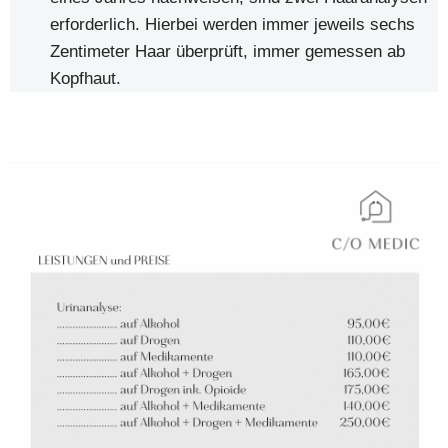
erforderlich. Hierbei werden immer jeweils sechs
Zentimeter Haar überprüft, immer gemessen ab
Kopfhaut.