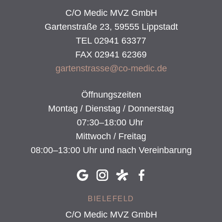
C/O Medic MVZ GmbH
Gartenstraße 23, 59555 Lippstadt
TEL 02941 63377
FAX 02941 62369
gartenstrasse@co-medic.de
Öffnungszeiten
Montag / Dienstag / Donnerstag
07:30–18:00 Uhr
Mittwoch / Freitag
08:00–13:00 Uhr und nach Vereinbarung
BIELEFELD
C/O Medic MVZ GmbH