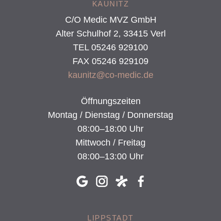
KAUNITZ
C/O Medic MVZ GmbH
Alter Schulhof 2, 33415 Verl
TEL 05246 929100
FAX 05246 929109
kaunitz@co-medic.de
Öffnungszeiten
Montag / Dienstag / Donnerstag
08:00–18:00 Uhr
Mittwoch / Freitag
08:00–13:00 Uhr
LIPPSTADT