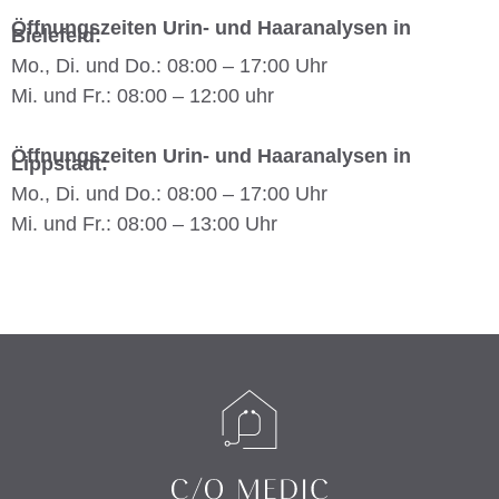
Öffnungszeiten Urin- und Haaranalysen in
Bielefeld:
Mo., Di. und Do.: 08:00 – 17:00 Uhr
Mi. und Fr.: 08:00 – 12:00 uhr
Öffnungszeiten Urin- und Haaranalysen in
Lippstadt:
Mo., Di. und Do.: 08:00 – 17:00 Uhr
Mi. und Fr.: 08:00 – 13:00 Uhr