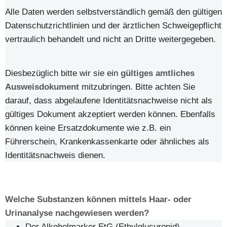
Alle Daten werden selbstverständlich gemäß den gültigen
Datenschutzrichtlinien und der ärztlichen Schweigepflicht
vertraulich behandelt und nicht an Dritte weitergegeben.
Diesbezüglich bitte wir sie ein
gültiges amtliches
Ausweisdokument
mitzubringen. Bitte achten Sie
darauf, dass abgelaufene Identitätsnachweise nicht als
gültiges Dokument akzeptiert werden können. Ebenfalls
können keine Ersatzdokumente wie z.B. ein
Führerschein, Krankenkassenkarte oder ähnliches als
Identitätsnachweis dienen.
Welche Substanzen können mittels Haar- oder
Urinanalyse nachgewiesen werden?
Der Alkoholmarker EtG (Ethylglucuronid)