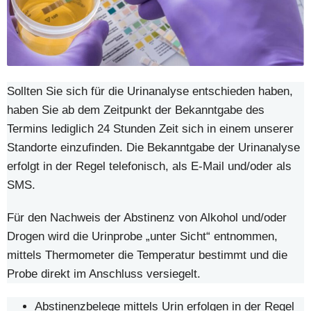
Sollten Sie sich für die Urinanalyse entschieden haben,
haben Sie ab dem Zeitpunkt der Bekanntgabe des
Termins lediglich 24 Stunden Zeit sich in einem unserer
Standorte einzufinden. Die Bekanntgabe der Urinanalyse
erfolgt in der Regel telefonisch, als E-Mail und/oder als
SMS.
Für den Nachweis der Abstinenz von Alkohol und/oder
Drogen wird die Urinprobe „unter Sicht“ entnommen,
mittels Thermometer die Temperatur bestimmt und die
Probe direkt im Anschluss versiegelt.
Abstinenzbelege mittels Urin erfolgen in der Regel