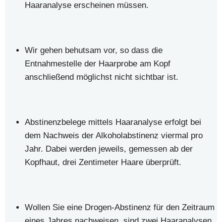
Haaranalyse erscheinen müssen.
Wir gehen behutsam vor, so dass die
Entnahmestelle der Haarprobe am Kopf
anschließend möglichst nicht sichtbar ist.
Abstinenzbelege mittels Haaranalyse erfolgt bei
dem Nachweis der Alkoholabstinenz viermal pro
Jahr. Dabei werden jeweils, gemessen ab der
Kopfhaut, drei Zentimeter Haare überprüft.
Wollen Sie eine Drogen-Abstinenz für den Zeitraum
eines Jahres nachweisen, sind zwei Haaranalysen