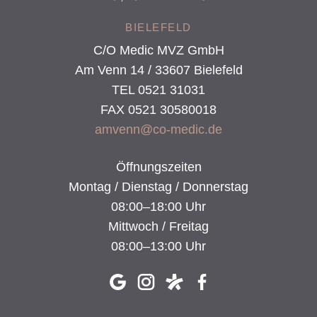
BIELEFELD
C/O Medic MVZ GmbH
Am Venn 14 / 33607 Bielefeld
TEL 0521 31031
FAX 0521 30580018
amvenn@co-medic.de
Öffnungszeiten
Montag / Dienstag / Donnerstag
08:00–18:00 Uhr
Mittwoch / Freitag
08:00–13:00 Uhr