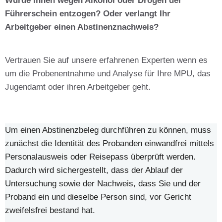
Führerschein entzogen? Oder verlangt Ihr
Arbeitgeber einen Abstinenznachweis?
Vertrauen Sie auf unsere erfahrenen Experten wenn es
um die Probenentnahme und Analyse für Ihre MPU, das
Jugendamt oder ihren Arbeitgeber geht.
Um einen Abstinenzbeleg durchführen zu können, muss
zunächst die Identität des Probanden einwandfrei mittels
Personalausweis oder Reisepass überprüft werden.
Dadurch wird sichergestellt, dass der Ablauf der
Untersuchung sowie der Nachweis, dass Sie und der
Proband ein und dieselbe Person sind, vor Gericht
zweifelsfrei bestand hat.