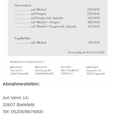
Abnahmestellen:
Am Venn 14,
33607 Bielefeld
Tel: 05205/9676900