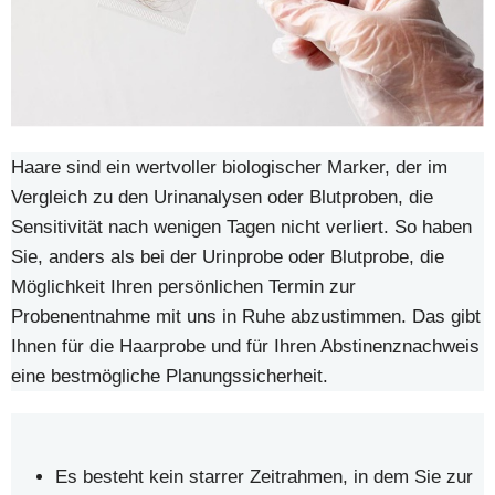
Haare sind ein wertvoller biologischer Marker, der im
Vergleich zu den Urinanalysen oder Blutproben, die
Sensitivität nach wenigen Tagen nicht verliert. So haben
Sie, anders als bei der Urinprobe oder Blutprobe, die
Möglichkeit Ihren persönlichen Termin zur
Probenentnahme mit uns in Ruhe abzustimmen. Das gibt
Ihnen für die Haarprobe und für Ihren Abstinenznachweis
eine bestmögliche Planungssicherheit.
Es besteht kein starrer Zeitrahmen, in dem Sie zur