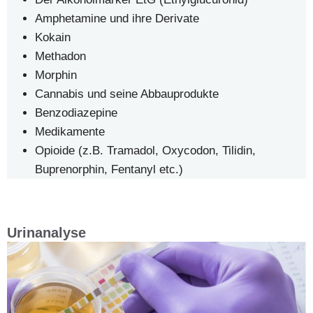
Amphetamine und ihre Derivate
Kokain
Methadon
Morphin
Cannabis und seine Abbauprodukte
Benzodiazepine
Medikamente
Opioide (z.B. Tramadol, Oxycodon, Tilidin,
Buprenorphin, Fentanyl etc.)
Urinanalyse