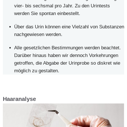
vier- bis sechsmal pro Jahr. Zu den Urintests
werden Sie spontan einbestellt.
Über das Urin können eine Vielzahl von Substanzen
nachgewiesen werden.
Alle gesetzlichen Bestimmungen werden beachtet.
Darüber hinaus haben wir dennoch Vorkehrungen
getroffen, die Abgabe der Urinprobe so diskret wie
möglich zu gestalten.
Haaranalyse